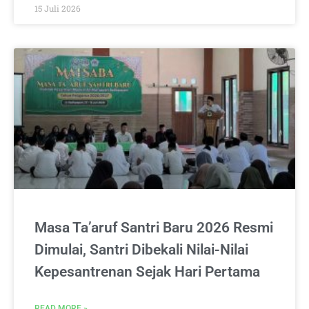
15 Juli 2026
Masa Ta’aruf Santri Baru 2026 Resmi
Dimulai, Santri Dibekali Nilai-Nilai
Kepesantrenan Sejak Hari Pertama
READ MORE »