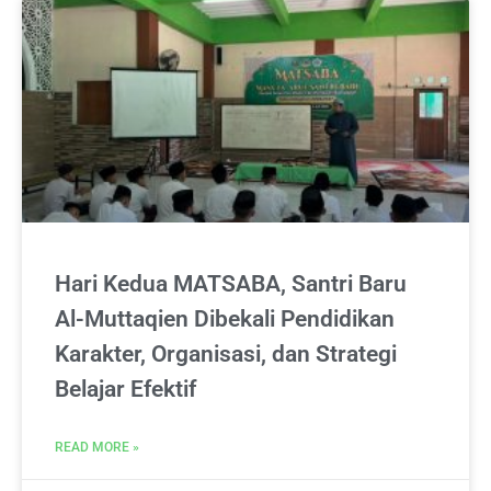
Hari Kedua MATSABA, Santri Baru
Al-Muttaqien Dibekali Pendidikan
Karakter, Organisasi, dan Strategi
Belajar Efektif
READ MORE »