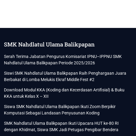
SMK Nahdlatul Ulama Balikpapan
Serah Terima Jabatan Pengurus Komisariat IPNU–IPPNU SMK
Nahdlatul Ulama Balikpapan Periode 2025/2026
Siswi SMK Nahdlatul Ulama Balikpapan Raih Penghargaan Juara
Berbakat di Lomba Melukis Ekraf Middle Fest #2
Download Modul KKA (Koding dan Kecerdasan Artifisial) & Buku
KKA untuk Kelas X – XII
Siswa SMK Nahdlatul Ulama Balikpapan Ikuti Zoom Berpikir
Komputasi Sebagai Landasan Penyusunan Koding
SMK Nahdlatul Ulama Balikpapan Ikuti Upacara HUT ke-80 RI
dengan Khidmat, Siswa SMK Jadi Petugas Pengibar Bendera